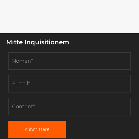
Mitte Inquisitionem
submittere